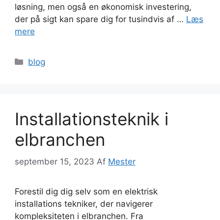
løsning, men også en økonomisk investering,
der på sigt kan spare dig for tusindvis af …
Læs
mere
Kategorier
blog
Installationsteknik i
elbranchen
september 15, 2023
Af
Mester
Forestil dig dig selv som en elektrisk
installations tekniker, der navigerer
kompleksiteten i elbranchen. Fra