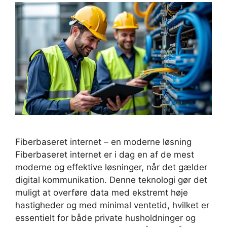
Fiberbaseret internet – en moderne løsning
Fiberbaseret internet er i dag en af de mest
moderne og effektive løsninger, når det gælder
digital kommunikation. Denne teknologi gør det
muligt at overføre data med ekstremt høje
hastigheder og med minimal ventetid, hvilket er
essentielt for både private husholdninger og