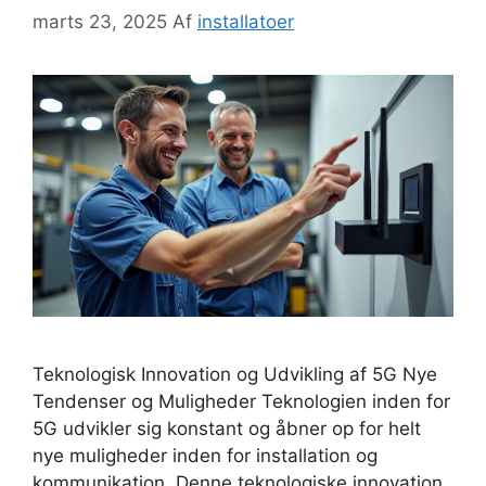
marts 23, 2025
Af
installatoer
Teknologisk Innovation og Udvikling af 5G Nye
Tendenser og Muligheder Teknologien inden for
5G udvikler sig konstant og åbner op for helt
nye muligheder inden for installation og
kommunikation. Denne teknologiske innovation