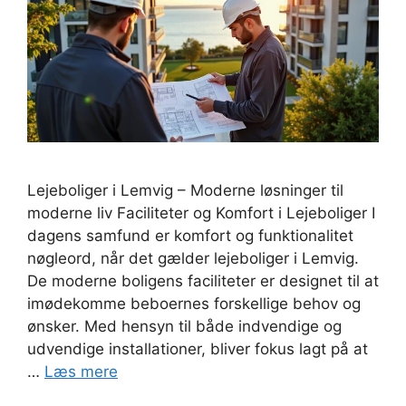
Lejeboliger i Lemvig – Moderne løsninger til
moderne liv Faciliteter og Komfort i Lejeboliger I
dagens samfund er komfort og funktionalitet
nøgleord, når det gælder lejeboliger i Lemvig.
De moderne boligens faciliteter er designet til at
imødekomme beboernes forskellige behov og
ønsker. Med hensyn til både indvendige og
udvendige installationer, bliver fokus lagt på at
…
Læs mere