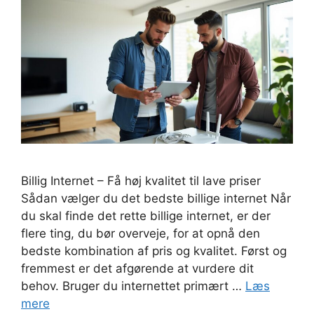
Billig Internet – Få høj kvalitet til lave priser
Sådan vælger du det bedste billige internet Når
du skal finde det rette billige internet, er der
flere ting, du bør overveje, for at opnå den
bedste kombination af pris og kvalitet. Først og
fremmest er det afgørende at vurdere dit
behov. Bruger du internettet primært …
Læs
mere